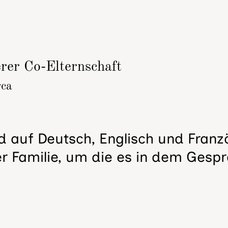
rer Co-Elternschaft
rca
 auf Deutsch, Englisch und Franzö
 Familie, um die es in dem Gespr